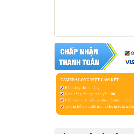
CAMERA LONG VIỆT CAM KẾT
Bán hàng chính hãng
Giao hàng lắp đặt theo yêu cầu
Bảo hành trực tiếp tại địa chỉ khách hàng
Tư vấn hỗ trợ nhiệt tình và hoàn toàn miễn