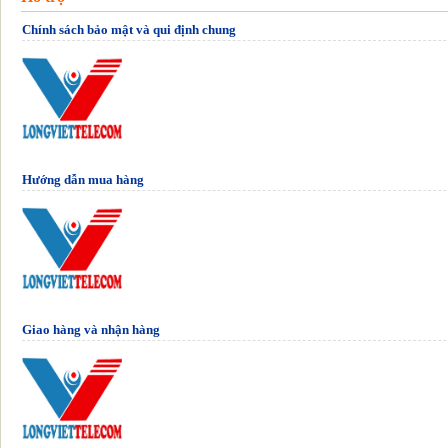
Chính sách bảo mật và qui định chung
Hướng dẫn mua hàng
Giao hàng và nhận hàng