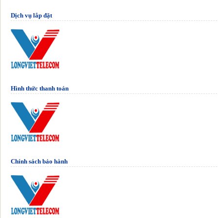
Dịch vụ lắp đặt
Hình thức thanh toán
Chính sách bảo hành