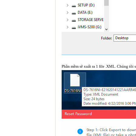
Phần mềm sẽ xuất ra 1 file .XML. Chúng tôi sẽ