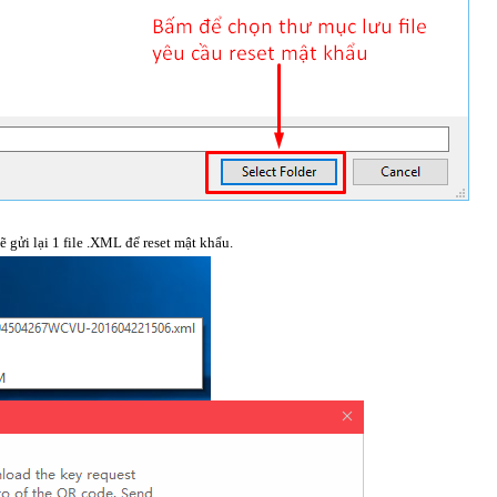
 gửi lại 1 file .XML để reset mật khẩu.